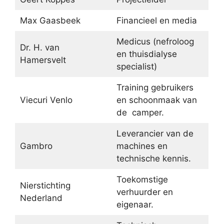
Max Gaasbeek
Financieel en media
Medicus (nefroloog
Dr. H. van
en thuisdialyse
Hamersvelt
specialist)
Training gebruikers
Viecuri Venlo
en schoonmaak van
de camper.
Leverancier van de
Gambro
machines en
technische kennis.
Toekomstige
Nierstichting
verhuurder en
Nederland
eigenaar.