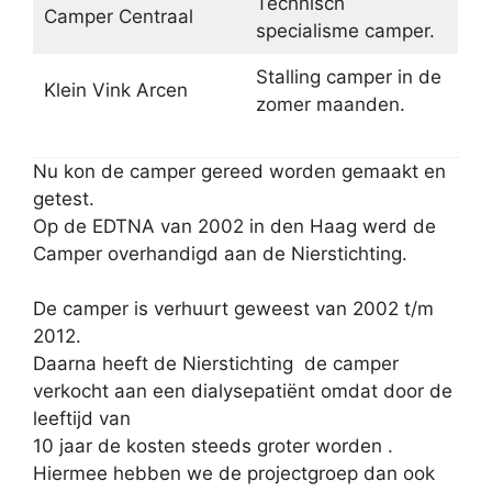
Technisch
Camper Centraal
specialisme camper.
Stalling camper in de
Klein Vink Arcen
zomer maanden.
Nu kon de camper gereed worden gemaakt en
getest.
Op de EDTNA van 2002 in den Haag werd de
Camper overhandigd aan de Nierstichting.
De camper is verhuurt geweest van 2002 t/m
2012.
Daarna heeft de Nierstichting de camper
verkocht aan een dialysepatiënt omdat door de
leeftijd van
10 jaar de kosten steeds groter worden .
Hiermee hebben we de projectgroep dan ook