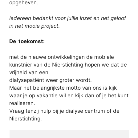
opgeheven.
Iedereen bedankt voor jullie inzet en het geloof
in het mooie project
.
De toekomst:
met de nieuwe ontwikkelingen de mobiele
kunstnier van de Nierstichting hopen we dat de
vrijheid van een
dialysepatiënt weer groter wordt.
Maar het belangrijkste motto van ons is kijk
waar je op vakantie wil en kijk dan of je het kunt
realiseren.
Vraag tenzij hulp bij je dialyse centrum of de
Nierstichting.