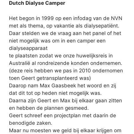
Dutch Dialyse Camper
Het begon in 1999 op een infodag van de NVN
met als thema, op vakantie als dialysepatiënt.
Daar stelden we de vraag aan het panel of het
niet mogelijk was om in een camper een
dialyseapparaat
te plaatsten zodat we onze huwelijksreis in
Australië al rondreizende konden ondernemen.
(deze reis hebben we pas in 2010 ondernomen
toen Geert getransplanteerd was)
Daarop nam Max Gaasbeek het woord en zij
dat dit tot op heden niet mogelijk was.
Daarna zijn Geert en Max bij elkaar gaan zitten
en hebben de plannen gesmeed.
Geert schreef een projectplan met daarin de
benodigde zaken.
Maar nu moesten we geld bij elkaar krijgen om